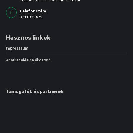
Telefonszám
0744 301 875
Hasznos linkek
Impresszum
Adatkezelési tájékoztató
Támogatók és partnerek