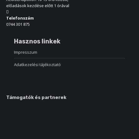
előadások kezdése előtt 1 órával
Telefonszám
0744 301 875
Hasznos linkek
Impresszum
Adatkezelési tájékoztató
Támogatók és partnerek