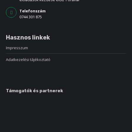
Telefonszám
0744 301 875
Hasznos linkek
Impresszum
Adatkezelési tájékoztató
Támogatók és partnerek