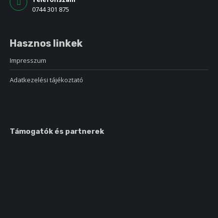
0744 301 875
Hasznos linkek
Impresszum
Adatkezelési tájékoztató
Támogatók és partnerek