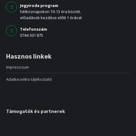
Jegyiroda program
hétköznapokon 10-13 óra között,
előadások kezdése előtt 1 órával
Telefonszám
0744 301 875
Hasznos linkek
Impresszum
Adatkezelési tájékoztató
Támogatók és partnerek